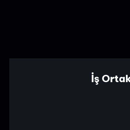
İş Orta