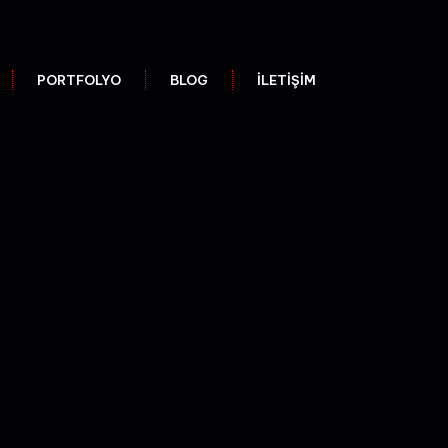
PORTFOLYO
BLOG
İLETIŞIM