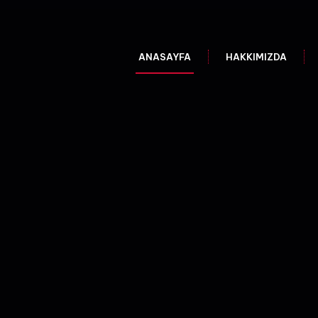
ANASAYFA
HAKKIMIZDA