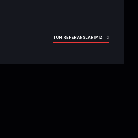
TÜM REFERANSLARIMIZ